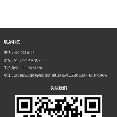
联系我们
电话：
400-995-0198
邮箱：
515985231@QQ.com
手机/微信：
18925281578
地址：深圳市宝安区福海街道新和社区新兴工业园三区一期18号503A
关注我们