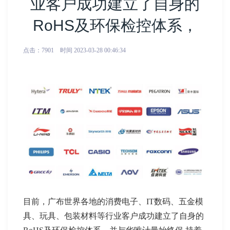
业客户成功建立了自身的
RoHS及环保检控体系，
点击：
7901
时间 2023-03-28 00:46:34
目前，广布世界各地的消费电子、IT数码、五金模
具、玩具、包装材料等行业客户成功建立了自身的