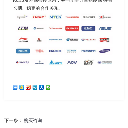
RoHS及环保检控体系，并与华唯计量始终保 持着
长期、稳定的合作关系。
下一条：
购买咨询