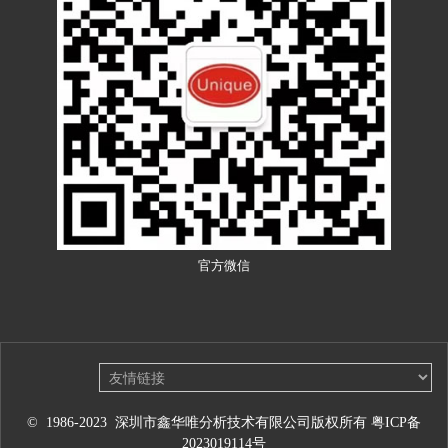
官方微信
© 1986-2023 深圳市鑫华唯分析技术有限公司版权所有
粤ICP备
2023019114号