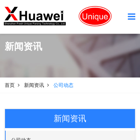
新闻资讯
首页
新闻资讯
公司动态
新闻资讯