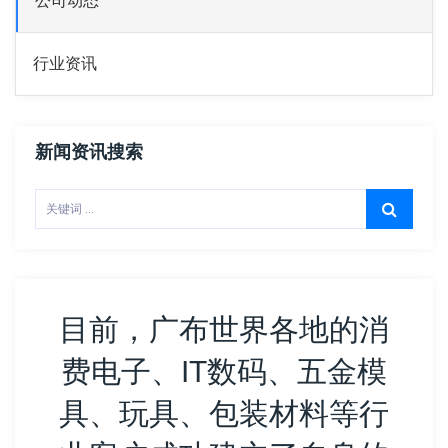
公司动态
行业资讯
新闻资讯搜索
目前，广布世界各地的消
费电子、IT数码、五金模
具、玩具、包装材料等行